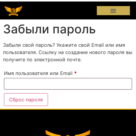
Забыли пароль
Забыли свой пароль? Укажите свой Email или имя
пользователя. Ссылку на создание нового пароля вы
получите по электронной почте.
Имя пользователя или Email
*
Сброс пароля