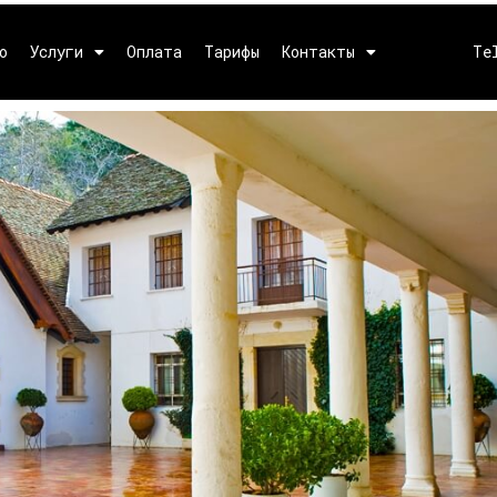
о
Услуги
Оплата
Тарифы
Контакты
Te