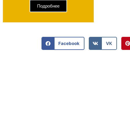
Подробнее
Facebook
VK