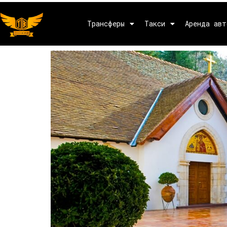
Трансферы
Такси
Аренда авт