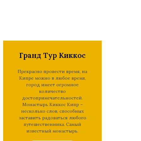
Гранд Тур Киккос
Прекрасно провести время, на
Кипре можно в любое время,
город имеет огромное
количество
достопримечательностей.
Монастырь Киккос Кипр –
несколько слов, способных
заставить радоваться любого
путешественника. Самый
известный монастырь.