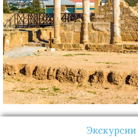
Экскурсии