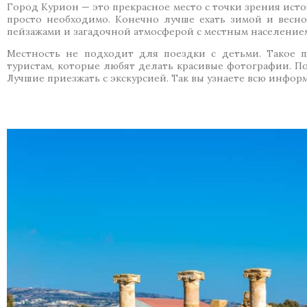
Город Курион — это прекрасное место с точки зрения ист
просто необходимо. Конечно лучше ехать зимой и весно
пейзажами и загадочной атмосферой с местным население
Местность не подходит для поездки с детьми. Такое пу
туристам, которые любят делать красивые фотографии. П
Лучшие приезжать с экскурсией. Так вы узнаете всю инфор