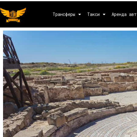
Трансферы
Такси
Аренда авт