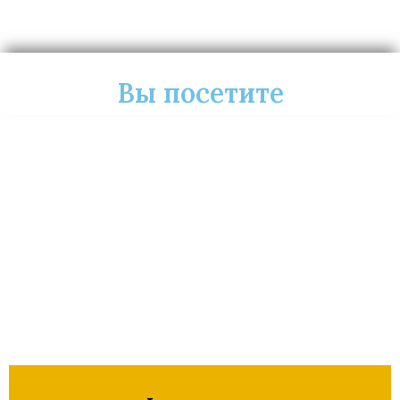
Вы посетите