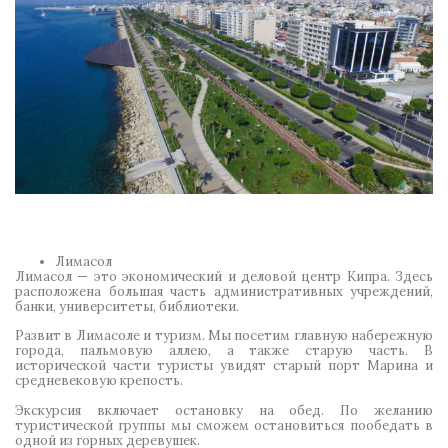
Лимасол
Лимасол — это экономический и деловой центр Кипра. Здесь
расположена большая часть административных учреждений,
банки, университеты, библиотеки.
Развит в Лимасоле и туризм. Мы посетим главную набережную
города, пальмовую аллею, а также старую часть. В
исторической части туристы увидят старый порт Марина и
средневековую крепость.
Экскурсия включает остановку на обед. По желанию
туристической группы мы сможем остановиться пообедать в
одной из горных деревушек.