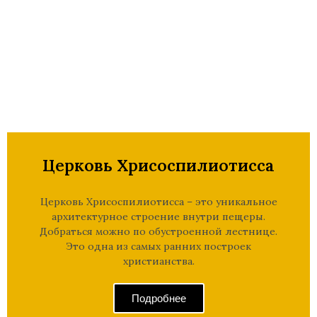
Церковь Хрисоспилиотисса​
Церковь Хрисоспилиотисса – это уникальное
архитектурное строение внутри пещеры.
Добраться можно по обустроенной лестнице.
Это одна из самых ранних построек
христианства.
Подробнее