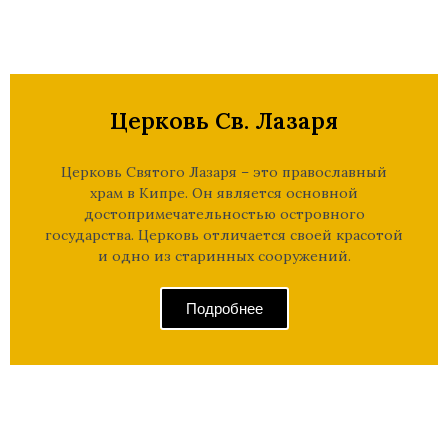
Церковь Св. Лазаря
Церковь Святого Лазаря – это православный
храм в Кипре. Он является основной
достопримечательностью островного
государства. Церковь отличается своей красотой
и одно из старинных сооружений.
Подробнее