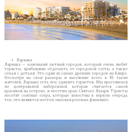
Ларнака
Ларнака — маленький уютный городок, который очень любят
туристы, прибывшие отдохнуть от городской суеты, а также
семьи с детьми. Это один из самых древних городов на Кипре.
Несмотря на свои размеры и население всего в 85 тысяч
жителей, Ларнаке есть чем удивить туристов. Мы прогуляемся
по центральной набережной, которая считается самой
красивой на острове, и посетим храм Святого Лазаря. Туристы
посетят солёные озера, которые известны в первую очередь
тем, что являются местом зимовки розовых фламинго.