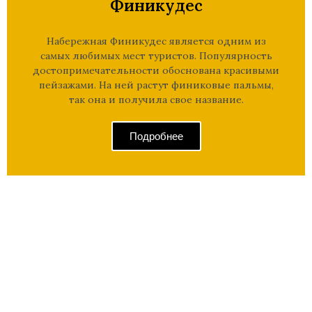
Финикудес
Набережная Финикудес является одним из
самых любимых мест туристов. Популярность
достопримечательности обоснована красивыми
пейзажами. На ней растут финиковые пальмы,
так она и получила свое название.
Подробнее