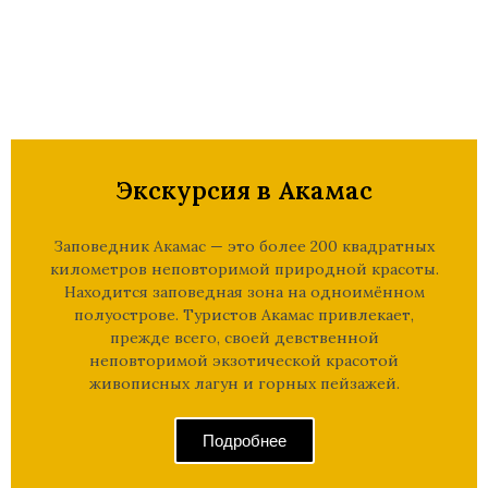
Экскурсия в Акамас
Заповедник Акамас — это более 200 квадратных
километров неповторимой природной красоты.
Находится заповедная зона на одноимённом
полуострове. Туристов Акамас привлекает,
прежде всего, своей девственной
неповторимой экзотической красотой
живописных лагун и горных пейзажей.
Подробнее