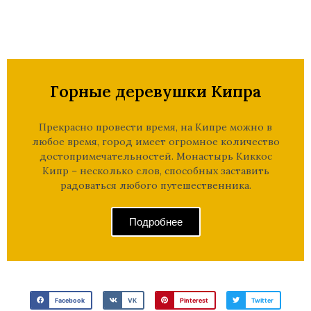
Горные деревушки Кипра​
Прекрасно провести время, на Кипре можно в
любое время, город имеет огромное количество
достопримечательностей. Монастырь Киккос
Кипр – несколько слов, способных заставить
радоваться любого путешественника.
Подробнее
Facebook
VK
Pinterest
Twitter