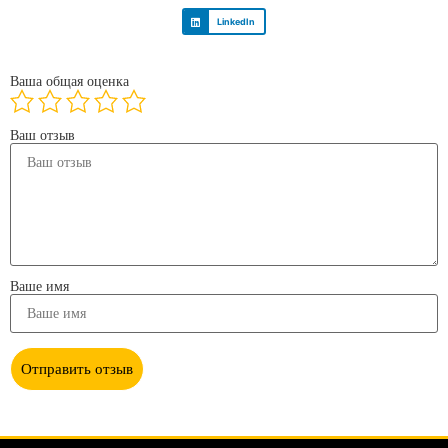
LinkedIn
Ваша общая оценка
Ваш отзыв
Ваше имя
Отправить отзыв