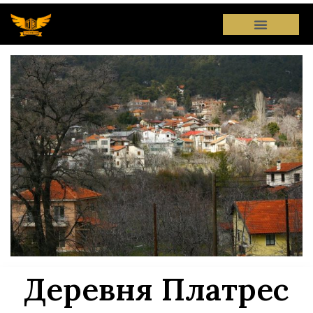
Деревня Платрес